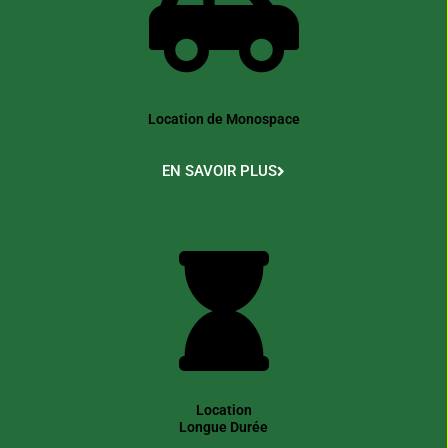
Location de Monospace
EN SAVOIR PLUS
Location
Longue Durée