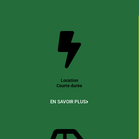
Location
Courte durée
EN SAVOIR PLUS