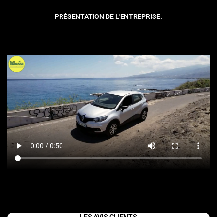
PRÉSENTATION DE L'ENTREPRISE.
LES AVIS CLIENTS