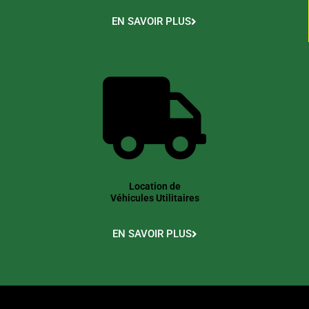
EN SAVOIR PLUS
Location de
Véhicules Utilitaires
EN SAVOIR PLUS