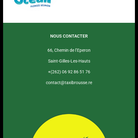
NOUS CONTACTER
66, Chemin de l’Eperon
Saint-Gilles-Les-Hauts
+(262) 06 92 86 51 76
contact@taxibrousse.re