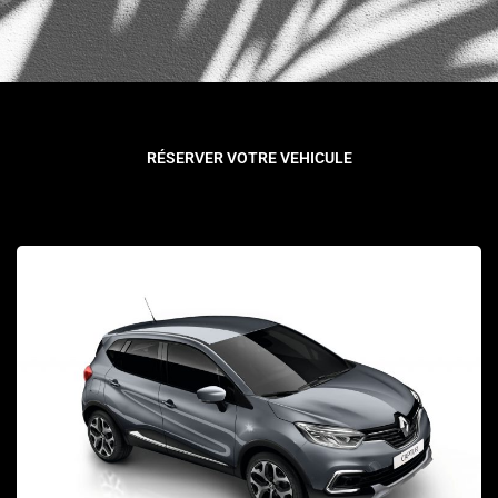
RÉSERVER VOTRE VEHICULE