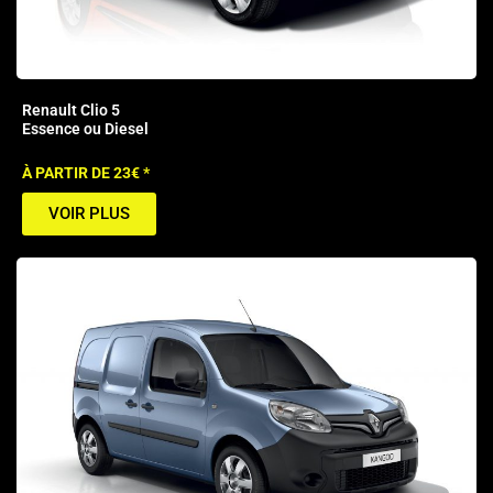
Renault Clio 5
Essence ou Diesel
À PARTIR DE 23€ *
VOIR PLUS