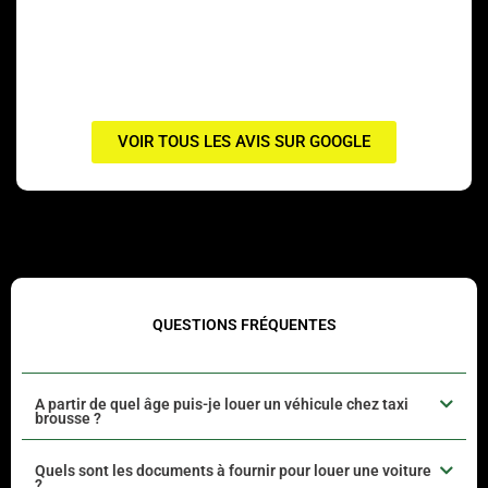
VOIR TOUS LES AVIS SUR GOOGLE
QUESTIONS FRÉQUENTES
A partir de quel âge puis-je louer un véhicule chez taxi
brousse ?
Quels sont les documents à fournir pour louer une voiture
?