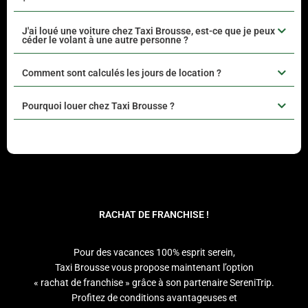
J'ai loué une voiture chez Taxi Brousse, est-ce que je peux
céder le volant à une autre personne ?
Comment sont calculés les jours de location ?
Pourquoi louer chez Taxi Brousse ?
RACHAT DE FRANCHISE !
Pour des vacances 100% esprit serein,
Taxi Brousse vous propose maintenant l’option
« rachat de franchise » grâce à son partenaire SereniTrip.
Profitez de conditions avantageuses et