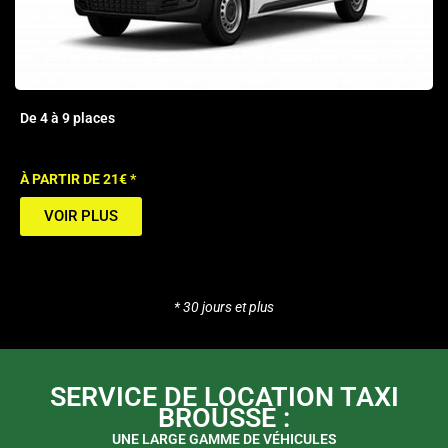
De 4 à 9 places
À PARTIR DE 21€ *
VOIR PLUS
* 30 jours et plus
SERVICE DE LOCATION TAXI
BROUSSE :
UNE LARGE GAMME DE VÉHICULES