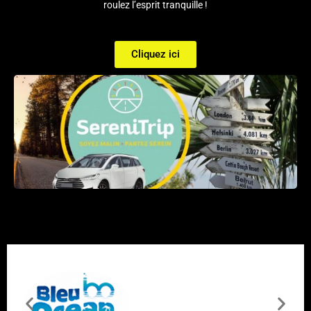
roulez l’esprit tranquille !
Cliquez ici