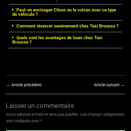
Peut-on envisager Cilaos ou le volcan avec ce type
de véhicule ?
Comment réserver sereinement chez Taxi Brousse ?
Quels sont les avantages de louer chez Taxi
Brousse ?
←
Article précédent
Article suivant
→
Laisser un commentaire
Votre adresse e-mail ne sera pas publiée.
Les champs obligatoires
sont indiqués avec
*