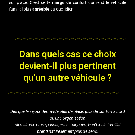
sur place. C’est cette
marge de confort
qui rend le véhicule
familial plus
agréable
au quotidien.
Dans quels cas ce choix
devient-il plus pertinent
qu’un autre véhicule ?
Dès que le séjour demande plus de place, plus de confort à bord
ou une organisation
plus simple entre passagers et bagages, le véhicule familial
prend naturellement plus de sens.