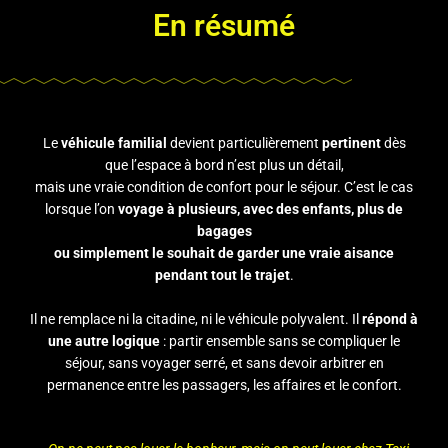
En résumé
Le
véhicule familial
devient particulièrement
pertinent
dès
que l’espace à bord n’est plus un détail,
mais une vraie condition de confort pour le séjour. C’est le cas
lorsque l’on
voyage à plusieurs, avec des enfants, plus de
bagages
ou simplement le souhait de garder une vraie aisance
pendant tout le trajet
.
Il ne remplace ni la citadine, ni le véhicule polyvalent. Il
répond à
une autre logique
: partir ensemble sans se compliquer le
séjour, sans voyager serré, et sans devoir arbitrer en
permanence entre les passagers, les affaires et le confort.