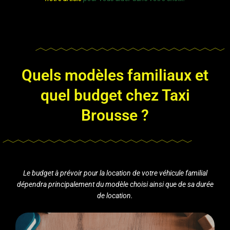
Quels modèles familiaux et
quel budget chez Taxi
Brousse ?
Le budget à prévoir pour la location de votre véhicule familial
dépendra principalement du modèle choisi ainsi que de sa durée
de location.