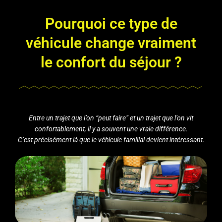
Pourquoi ce type de
véhicule change vraiment
le confort du séjour ?
Entre un trajet que l’on “peut faire” et un trajet que l’on vit
confortablement, il y a souvent une vraie différence.
C’est précisément là que le véhicule familial devient intéressant.