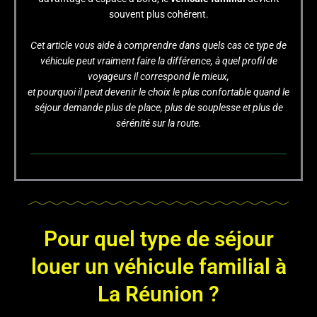
souvent plus cohérent.
Cet article vous aide à comprendre dans quels cas ce type de
véhicule peut vraiment faire la différence, à quel profil de
voyageurs il correspond le mieux,
et pourquoi il peut devenir le choix le plus confortable quand le
séjour demande plus de place, plus de souplesse et plus de
sérénité sur la route.
Pour quel type de séjour
louer un véhicule familial à
La Réunion ?