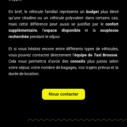
En bref, le véhicule familial représente un
budget
plus élevé
qu’une citadine ou un véhicule polyvalent dans certains cas,
mais cette différence peut aussi se justifier par le
confort
supplémentaire
, l’
espace disponible
et la
souplesse
recherchée
pendant le séjour.
Et si vous hésitez encore entre différents types de véhicules,
vous pouvez contacter directement l’
équipe de Taxi Brousse
.
Cela vous permettra d’avoir des
conseils
plus justes selon
votre séjour, votre nombre de bagages, vos trajets prévus et la
durée de location.
Nous contacter